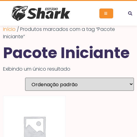
Início
/ Produtos marcados com a tag “Pacote
Iniciante”
Pacote Iniciante
ORÇAMENTO
Exibindo um único resultado