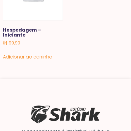
Hospedagem –
Iniciante
R$
99,90
Adicionar ao carrinho