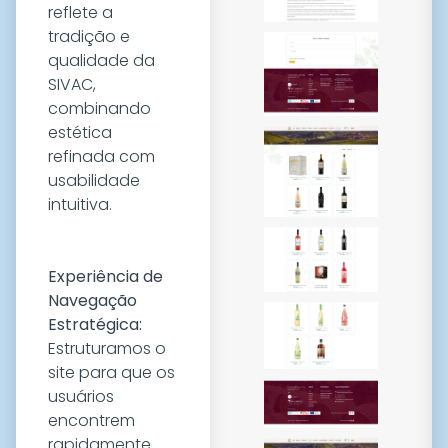
reflete a
tradição e
qualidade da
SIVAC,
combinando
estética
refinada com
usabilidade
intuitiva.
Experiência de
Navegação
Estratégica:
Estruturamos o
site para que os
usuários
encontrem
rapidamente