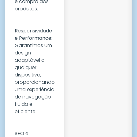
e compra dos
produtos.
Responsividade
e Performance:
Garantimos um
design
adaptável a
qualquer
dispositivo,
proporcionando
uma experiência
de navegação
fluida e
eficiente.
SEO e