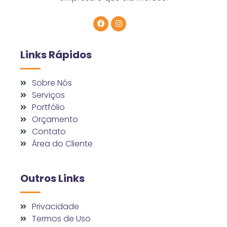
Links Rápidos
Sobre Nós
Serviços
Portfólio
Orçamento
Contato
Área do Cliente
Outros Links
Privacidade
Termos de Uso