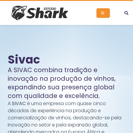
Sivac
A SIVAC combina tradição e
inovação na produção de vinhos,
expandindo sua presença global
com qualidade e excelência.
A
SIVAC
é uma empresa com quase cinco
décadas de experiência na produção e
comercialização de vinhos, destacando-se pela
inovação no setor e pela expansão global,
atendendo mercados na Europa, África e