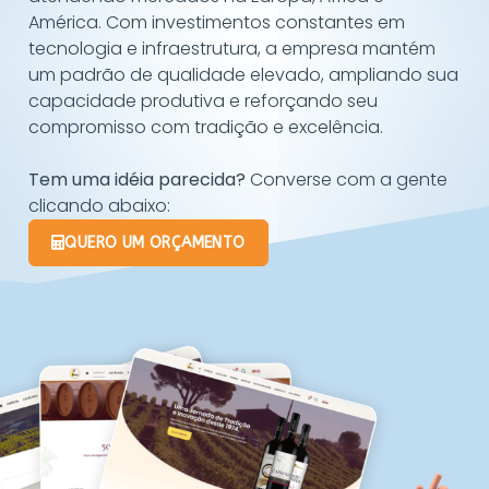
América. Com investimentos constantes em
tecnologia e infraestrutura, a empresa mantém
um padrão de qualidade elevado, ampliando sua
capacidade produtiva e reforçando seu
compromisso com tradição e excelência.
Tem uma idéia parecida?
Converse com a gente
clicando abaixo:
QUERO UM ORÇAMENTO