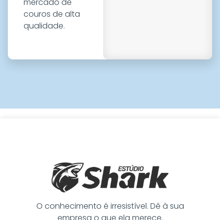
mercado de
couros de alta
qualidade.
O conhecimento é irresistível. Dê à sua
empresa o que ela merece.