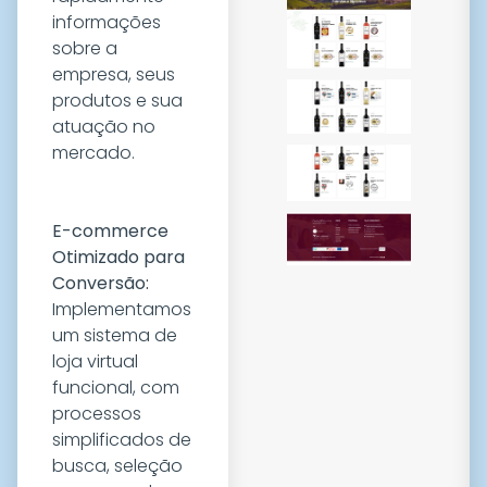
informações
sobre a
empresa, seus
produtos e sua
atuação no
mercado.
E-commerce
Otimizado para
Conversão:
Implementamos
um sistema de
loja virtual
funcional, com
processos
simplificados de
busca, seleção